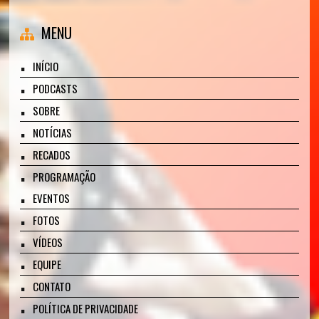
MENU
INÍCIO
PODCASTS
SOBRE
NOTÍCIAS
RECADOS
PROGRAMAÇÃO
EVENTOS
FOTOS
VÍDEOS
EQUIPE
CONTATO
POLÍTICA DE PRIVACIDADE