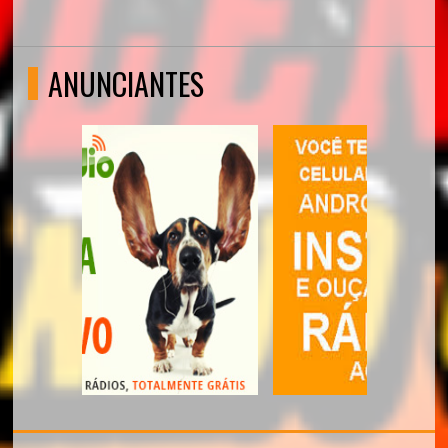
ANUNCIANTES