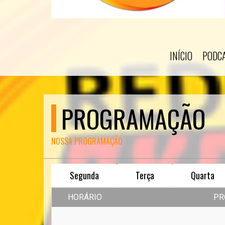
INÍCIO
PODC
PROGRAMAÇÃO
NOSSA PROGRAMAÇÃO
Segunda
Terça
Quarta
HORÁRIO
PR