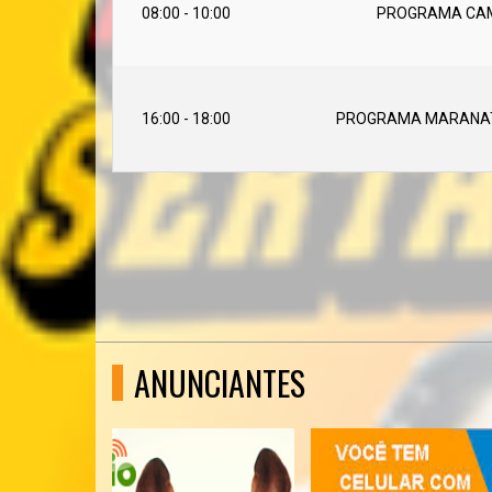
08:00 - 10:00
PROGRAMA CAM
16:00 - 18:00
PROGRAMA MARANAT
ANUNCIANTES