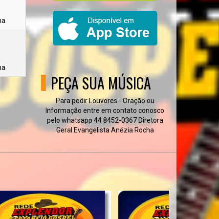
ha
ha
PEÇA SUA MÚSICA
Para pedir Louvores - Oração ou
Informação entre em contato conosco
pelo whatsapp 44 8452-0367 Diretora
Geral Evangelista Anézia Rocha