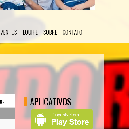
EVENTOS
EQUIPE
SOBRE
CONTATO
APLICATIVOS
go