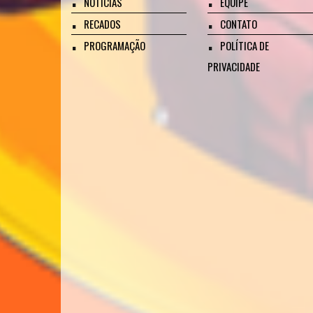
NOTÍCIAS
EQUIPE
RECADOS
CONTATO
PROGRAMAÇÃO
POLÍTICA DE
PRIVACIDADE