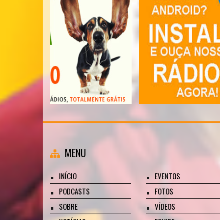
MENU
INÍCIO
EVENTOS
PODCASTS
FOTOS
SOBRE
VÍDEOS