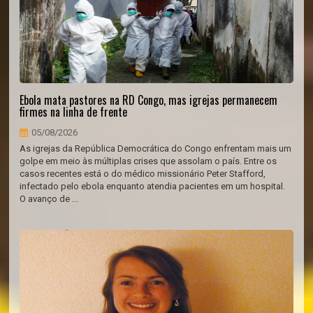
Ebola mata pastores na RD Congo, mas igrejas permanecem
firmes na linha de frente
05/08/2026
As igrejas da República Democrática do Congo enfrentam mais um
golpe em meio às múltiplas crises que assolam o país. Entre os
casos recentes está o do médico missionário Peter Stafford,
infectado pelo ebola enquanto atendia pacientes em um hospital.
O avanço de ...