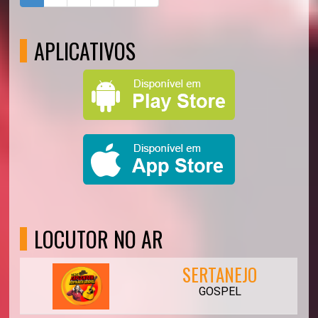
APLICATIVOS
LOCUTOR NO AR
SERTANEJO
GOSPEL