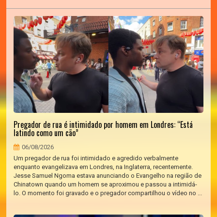
Pregador de rua é intimidado por homem em Londres: “Está
latindo como um cão”
06/08/2026
Um pregador de rua foi intimidado e agredido verbalmente
enquanto evangelizava em Londres, na Inglaterra, recentemente.
Jesse Samuel Ngoma estava anunciando o Evangelho na região de
Chinatown quando um homem se aproximou e passou a intimidá-
lo. O momento foi gravado e o pregador compartilhou o vídeo no ...