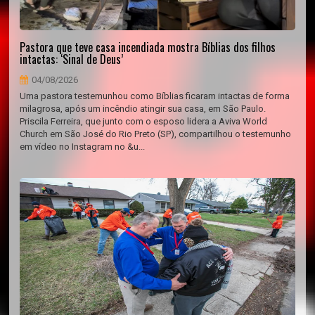
Pastora que teve casa incendiada mostra Bíblias dos filhos
intactas: ‘Sinal de Deus’
04/08/2026
Uma pastora testemunhou como Bíblias ficaram intactas de forma
milagrosa, após um incêndio atingir sua casa, em São Paulo.
Priscila Ferreira, que junto com o esposo lidera a Aviva World
Church em São José do Rio Preto (SP), compartilhou o testemunho
em vídeo no Instagram no &u...