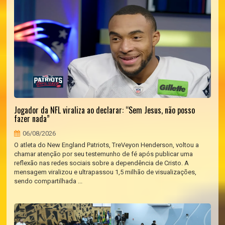
Jogador da NFL viraliza ao declarar: “Sem Jesus, não posso
fazer nada”
06/08/2026
O atleta do New England Patriots, TreVeyon Henderson, voltou a
chamar atenção por seu testemunho de fé após publicar uma
reflexão nas redes sociais sobre a dependência de Cristo. A
mensagem viralizou e ultrapassou 1,5 milhão de visualizações,
sendo compartilhada ...