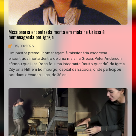
Missionária encontrada morta em mala na Grécia é
homenageada por igreja
05/08/2026
Um pastor prestou homenagem à missionária escocesa
encontrada morta dentro de uma mala na Grécia. Peter Anderson
afirmou que Lisa Ross foi uma integrante “muito querida” da igreja
City on a Hill, em Edimburgo, capital da Escócia, onde participou
por duas décadas. Lisa, de 38 an...