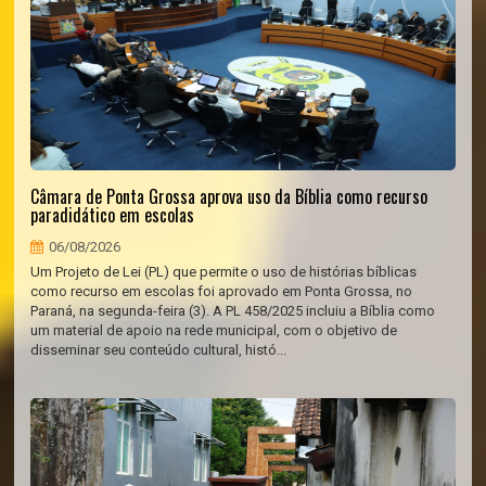
Câmara de Ponta Grossa aprova uso da Bíblia como recurso
paradidático em escolas
06/08/2026
Um Projeto de Lei (PL) que permite o uso de histórias bíblicas
como recurso em escolas foi aprovado em Ponta Grossa, no
Paraná, na segunda-feira (3). A PL 458/2025 incluiu a Bíblia como
um material de apoio na rede municipal, com o objetivo de
disseminar seu conteúdo cultural, histó...