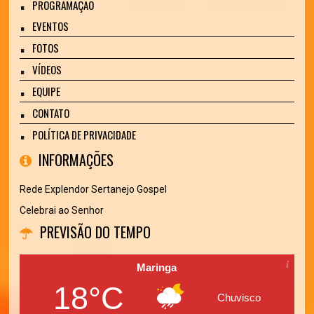
PROGRAMAÇÃO
EVENTOS
FOTOS
VÍDEOS
EQUIPE
CONTATO
POLÍTICA DE PRIVACIDADE
INFORMAÇÕES
Rede Explendor Sertanejo Gospel
Celebrai ao Senhor
PREVISÃO DO TEMPO
Maringa
18°C
Chuvisco