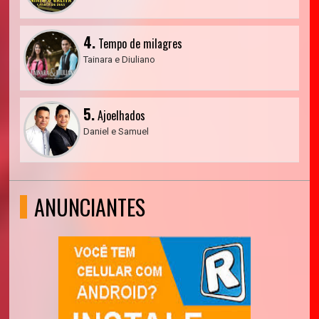
4.
Tempo de milagres
Tainara e Diuliano
5.
Ajoelhados
Daniel e Samuel
ANUNCIANTES