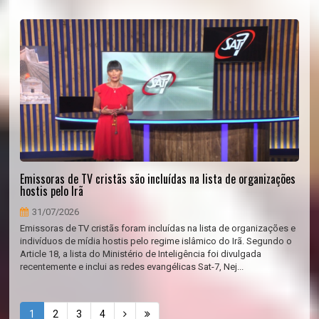
Emissoras de TV cristãs são incluídas na lista de organizações
hostis pelo Irã
31/07/2026
Emissoras de TV cristãs foram incluídas na lista de organizações e
indivíduos de mídia hostis pelo regime islâmico do Irã. Segundo o
Article 18, a lista do Ministério de Inteligência foi divulgada
recentemente e inclui as redes evangélicas Sat-7, Nej...
1
2
3
4