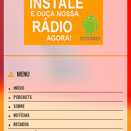
MENU
INÍCIO
PODCASTS
SOBRE
NOTÍCIAS
RECADOS