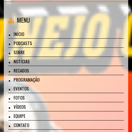
MENU
INÍCIO
PODCASTS
SOBRE
NOTÍCIAS
RECADOS
PROGRAMAÇÃO
EVENTOS
FOTOS
VÍDEOS
EQUIPE
CONTATO