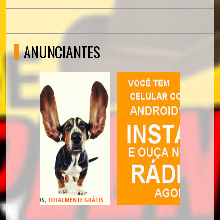
ANUNCIANTES