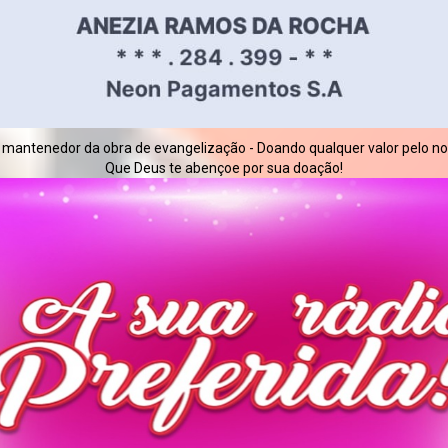
 mantenedor da obra de evangelização - Doando qualquer valor pelo nos
Que Deus te abençoe por sua doação!