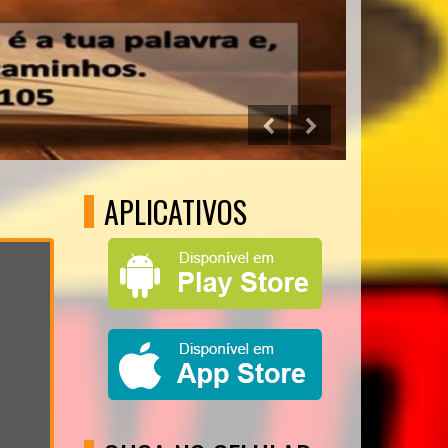
APLICATIVOS