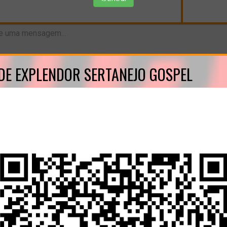
DE EXPLENDOR SERTANEJO GOSPEL