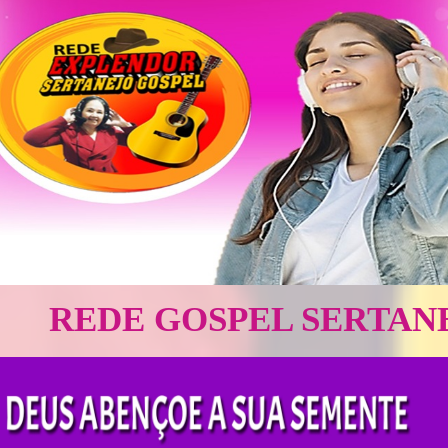
SPEL SERTANEJO