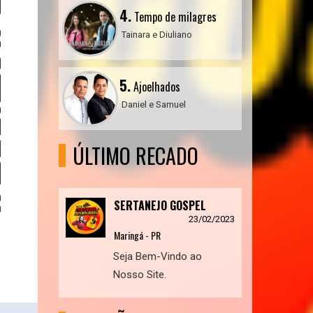
4.
Tempo de milagres
Tainara e Diuliano
5.
Ajoelhados
Daniel e Samuel
ÚLTIMO RECADO
SERTANEJO GOSPEL
23/02/2023
Maringá - PR
Seja Bem-Vindo ao
Nosso Site.