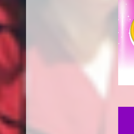
REDE GO