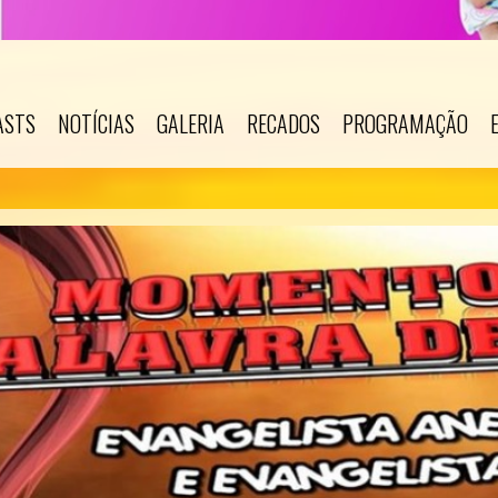
ASTS
NOTÍCIAS
GALERIA
RECADOS
PROGRAMAÇÃO