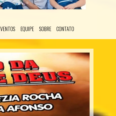
EVENTOS
EQUIPE
SOBRE
CONTATO