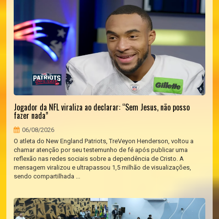
Jogador da NFL viraliza ao declarar: “Sem Jesus, não posso
fazer nada”
06/08/2026
O atleta do New England Patriots, TreVeyon Henderson, voltou a
chamar atenção por seu testemunho de fé após publicar uma
reflexão nas redes sociais sobre a dependência de Cristo. A
mensagem viralizou e ultrapassou 1,5 milhão de visualizações,
sendo compartilhada ...