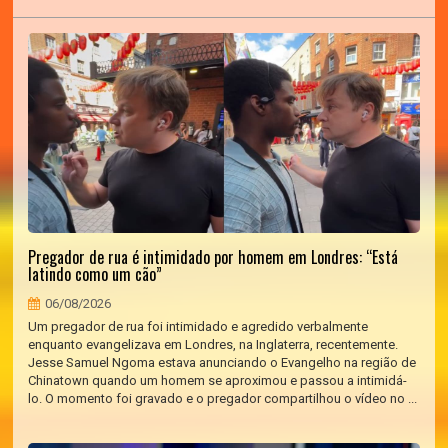
Pregador de rua é intimidado por homem em Londres: “Está
latindo como um cão”
06/08/2026
Um pregador de rua foi intimidado e agredido verbalmente
enquanto evangelizava em Londres, na Inglaterra, recentemente.
Jesse Samuel Ngoma estava anunciando o Evangelho na região de
Chinatown quando um homem se aproximou e passou a intimidá-
lo. O momento foi gravado e o pregador compartilhou o vídeo no ...