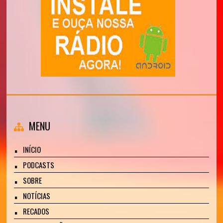
MENU
INÍCIO
PODCASTS
SOBRE
NOTÍCIAS
RECADOS