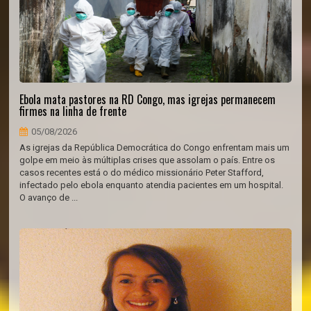
Ebola mata pastores na RD Congo, mas igrejas permanecem
firmes na linha de frente
05/08/2026
As igrejas da República Democrática do Congo enfrentam mais um
golpe em meio às múltiplas crises que assolam o país. Entre os
casos recentes está o do médico missionário Peter Stafford,
infectado pelo ebola enquanto atendia pacientes em um hospital.
O avanço de ...