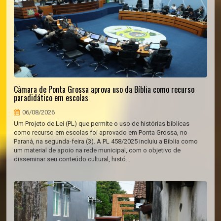
Câmara de Ponta Grossa aprova uso da Bíblia como recurso
paradidático em escolas
06/08/2026
Um Projeto de Lei (PL) que permite o uso de histórias bíblicas
como recurso em escolas foi aprovado em Ponta Grossa, no
Paraná, na segunda-feira (3). A PL 458/2025 incluiu a Bíblia como
um material de apoio na rede municipal, com o objetivo de
disseminar seu conteúdo cultural, histó...