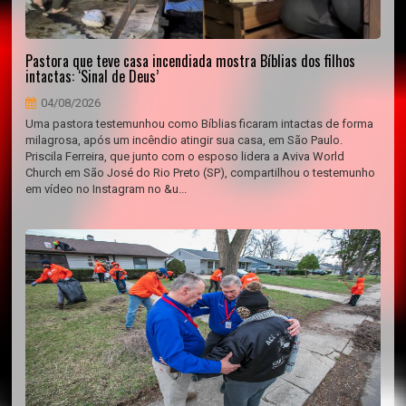
Pastora que teve casa incendiada mostra Bíblias dos filhos
intactas: ‘Sinal de Deus’
04/08/2026
Uma pastora testemunhou como Bíblias ficaram intactas de forma
milagrosa, após um incêndio atingir sua casa, em São Paulo.
Priscila Ferreira, que junto com o esposo lidera a Aviva World
Church em São José do Rio Preto (SP), compartilhou o testemunho
em vídeo no Instagram no &u...