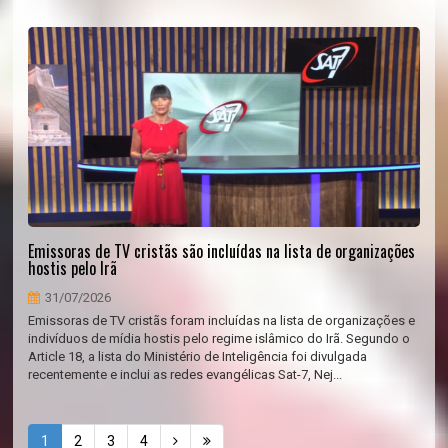
Emissoras de TV cristãs são incluídas na lista de organizações
hostis pelo Irã
31/07/2026
Emissoras de TV cristãs foram incluídas na lista de organizações e
indivíduos de mídia hostis pelo regime islâmico do Irã. Segundo o
Article 18, a lista do Ministério de Inteligência foi divulgada
recentemente e inclui as redes evangélicas Sat-7, Nej...
1
2
3
4