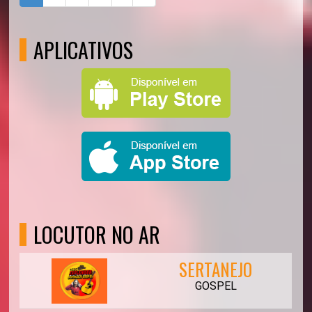
APLICATIVOS
LOCUTOR NO AR
SERTANEJO
GOSPEL