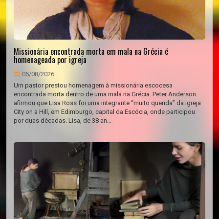
Missionária encontrada morta em mala na Grécia é
homenageada por igreja
05/08/2026
Um pastor prestou homenagem à missionária escocesa
encontrada morta dentro de uma mala na Grécia. Peter Anderson
afirmou que Lisa Ross foi uma integrante “muito querida” da igreja
City on a Hill, em Edimburgo, capital da Escócia, onde participou
por duas décadas. Lisa, de 38 an...