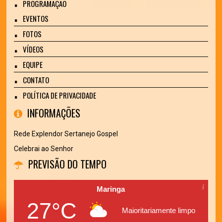
PROGRAMAÇÃO
EVENTOS
FOTOS
VÍDEOS
EQUIPE
CONTATO
POLÍTICA DE PRIVACIDADE
INFORMAÇÕES
Rede Explendor Sertanejo Gospel
Celebrai ao Senhor
PREVISÃO DO TEMPO
Maringa
27°C
Maioritariamente limpo