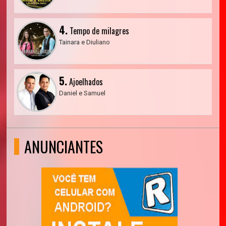
4.
Tempo de milagres
Tainara e Diuliano
5.
Ajoelhados
Daniel e Samuel
ANUNCIANTES