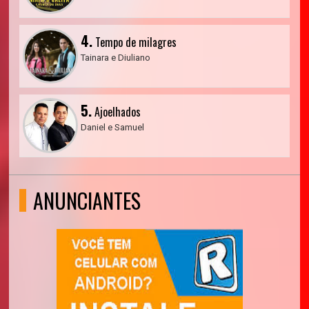
4.
Tempo de milagres
Tainara e Diuliano
5.
Ajoelhados
Daniel e Samuel
ANUNCIANTES