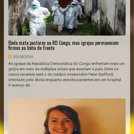
Ebola mata pastores na RD Congo, mas igrejas permanecem
firmes na linha de frente
05/08/2026
As igrejas da República Democrática do Congo enfrentam mais um
golpe em meio às múltiplas crises que assolam o país. Entre os
casos recentes está o do médico missionário Peter Stafford,
infectado pelo ebola enquanto atendia pacientes em um hospital.
O avanço de ...