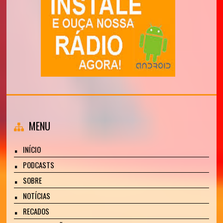
MENU
INÍCIO
PODCASTS
SOBRE
NOTÍCIAS
RECADOS