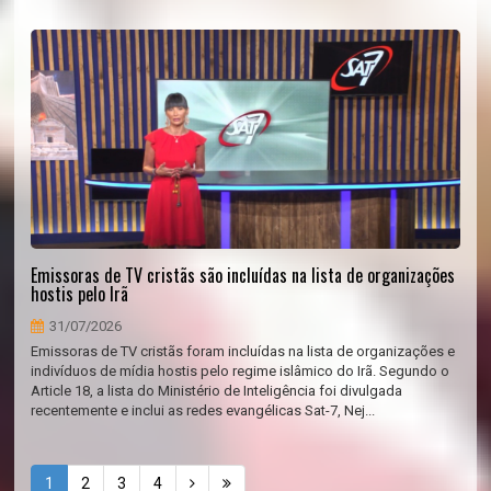
Emissoras de TV cristãs são incluídas na lista de organizações
hostis pelo Irã
31/07/2026
Emissoras de TV cristãs foram incluídas na lista de organizações e
indivíduos de mídia hostis pelo regime islâmico do Irã. Segundo o
Article 18, a lista do Ministério de Inteligência foi divulgada
recentemente e inclui as redes evangélicas Sat-7, Nej...
1
2
3
4