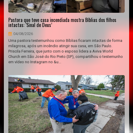
Pastora que teve casa incendiada mostra Bíblias dos filhos
intactas: ‘Sinal de Deus’
04/08/2026
Uma pastora testemunhou como Bíblias ficaram intactas de forma
milagrosa, após um incêndio atingir sua casa, em São Paulo.
Priscila Ferreira, que junto com o esposo lidera a Aviva World
Church em São José do Rio Preto (SP), compartilhou o testemunho
em vídeo no Instagram no &u...