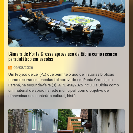
Câmara de Ponta Grossa aprova uso da Bíblia como recurso
paradidático em escolas
06/08/2026
Um Projeto de Lei (PL) que permite o uso de histórias bíblicas
como recurso em escolas foi aprovado em Ponta Grossa, no
Paraná, na segunda-feira (3). A PL 458/2025 incluiu a Bíblia como
um material de apoio na rede municipal, com o objetivo de
disseminar seu conteúdo cultural, histó...