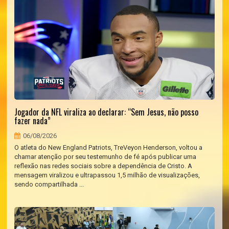
Jogador da NFL viraliza ao declarar: “Sem Jesus, não posso
fazer nada”
06/08/2026
O atleta do New England Patriots, TreVeyon Henderson, voltou a
chamar atenção por seu testemunho de fé após publicar uma
reflexão nas redes sociais sobre a dependência de Cristo. A
mensagem viralizou e ultrapassou 1,5 milhão de visualizações,
sendo compartilhada ...