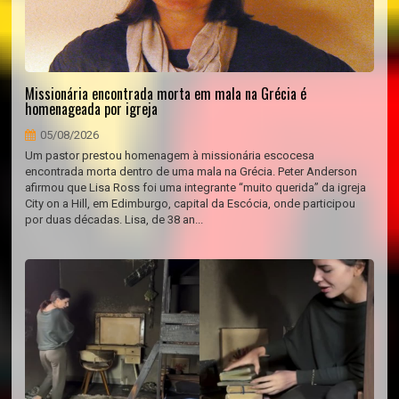
Missionária encontrada morta em mala na Grécia é
homenageada por igreja
05/08/2026
Um pastor prestou homenagem à missionária escocesa
encontrada morta dentro de uma mala na Grécia. Peter Anderson
afirmou que Lisa Ross foi uma integrante “muito querida” da igreja
City on a Hill, em Edimburgo, capital da Escócia, onde participou
por duas décadas. Lisa, de 38 an...