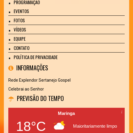
PROGRAMAÇÃO
EVENTOS
FOTOS
VÍDEOS
EQUIPE
CONTATO
POLÍTICA DE PRIVACIDADE
INFORMAÇÕES
Rede Explendor Sertanejo Gospel
Celebrai ao Senhor
PREVISÃO DO TEMPO
Maringa
18°C
Maioritariamente limpo