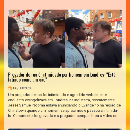
Pregador de rua é intimidado por homem em Londres: “Está
latindo como um cão”
06/08/2026
Um pregador de rua foi intimidado e agredido verbalmente
enquanto evangelizava em Londres, na Inglaterra, recentemente.
Jesse Samuel Ngoma estava anunciando o Evangelho na região de
Chinatown quando um homem se aproximou e passou a intimidá-
lo. O momento foi gravado e o pregador compartilhou o vídeo no ...