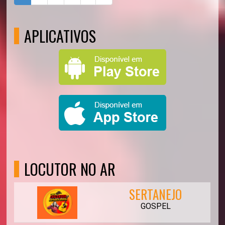
APLICATIVOS
LOCUTOR NO AR
SERTANEJO
GOSPEL